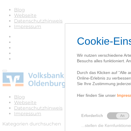
Blog
Webseite
Datenschutzhinweis
Impressum
Blog
Webseite
Datenschutzhinweis
Impressum
Kategorien durchsuchen