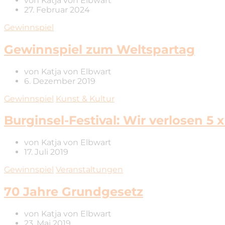
von
Katja von Elbwart
27. Februar 2024
Gewinnspiel
Gewinnspiel zum Weltspartag
von
Katja von Elbwart
6. Dezember 2019
Gewinnspiel
Kunst & Kultur
Burginsel-Festival: Wir verlosen 5 x
von
Katja von Elbwart
17. Juli 2019
Gewinnspiel
Veranstaltungen
70 Jahre Grundgesetz
von
Katja von Elbwart
23. Mai 2019