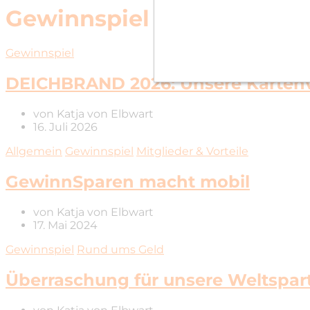
Gewinnspiel
Gewinnspiel
DEICHBRAND 2026: Unsere Kartenve
von
Katja von Elbwart
16. Juli 2026
Allgemein
Gewinnspiel
Mitglieder & Vorteile
GewinnSparen macht mobil
von
Katja von Elbwart
17. Mai 2024
Gewinnspiel
Rund ums Geld
Überraschung für unsere Weltspa