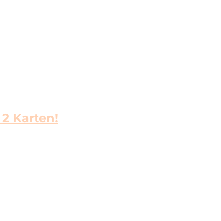
 2 Karten!