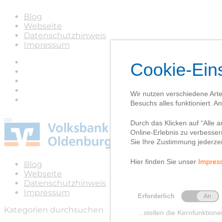
Blog
Webseite
Datenschutzhinweis
Impressum
Blog
Webseite
Datenschutzhinweis
Impressum
Kategorien durchsuchen