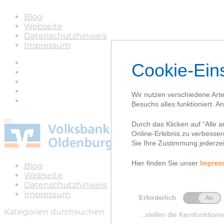
Blog
Webseite
Datenschutzhinweis
Impressum
Blog
Webseite
Datenschutzhinweis
Impressum
Kategorien durchsuchen