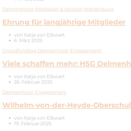
Delmenhorst
Mitglieder & Vorteile
Wardenburg
Ehrung für langjährige Mitglieder
von
Katja von Elbwart
6. März 2025
Crowdfunding
Delmenhorst
Engagement
Viele schaffen mehr: HSG Delmenh
von
Katja von Elbwart
26. Februar 2025
Delmenhorst
Engagement
Wilhelm-von-der-Heyde-Oberschule
von
Katja von Elbwart
19. Februar 2025