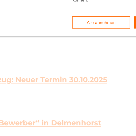
g: Neuer Termin 30.10.2025
 Bewerber“ in Delmenhorst