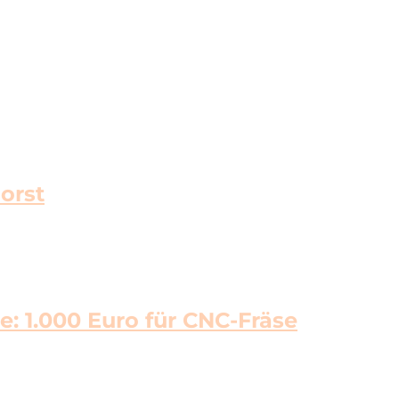
orst
: 1.000 Euro für CNC-Fräse