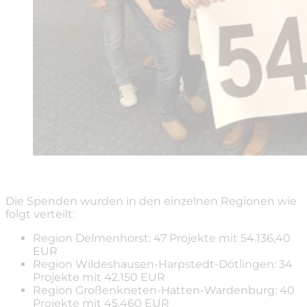
Die Spenden wurden in den einzelnen Regionen wie
folgt verteilt:
Region Delmenhorst: 47 Projekte mit 54.136,40
EUR
Region Wildeshausen-Harpstedt-Dötlingen: 34
Projekte mit 42.150 EUR
Region Großenkneten-Hatten-Wardenburg: 40
Projekte mit 45.460 EUR