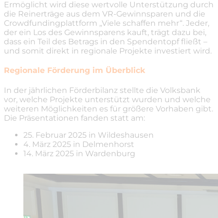
Ermöglicht wird diese wertvolle Unterstützung durch
die Reinerträge aus dem VR-Gewinnsparen und die
Crowdfundingplattform „Viele schaffen mehr“. Jeder,
der ein Los des Gewinnsparens kauft, trägt dazu bei,
dass ein Teil des Betrags in den Spendentopf fließt –
und somit direkt in regionale Projekte investiert wird.
Regionale Förderung im Überblick
In der jährlichen Förderbilanz stellte die Volksbank
vor, welche Projekte unterstützt wurden und welche
weiteren Möglichkeiten es für größere Vorhaben gibt.
Die Präsentationen fanden statt am:
25. Februar 2025 in Wildeshausen
4. März 2025 in Delmenhorst
14. März 2025 in Wardenburg