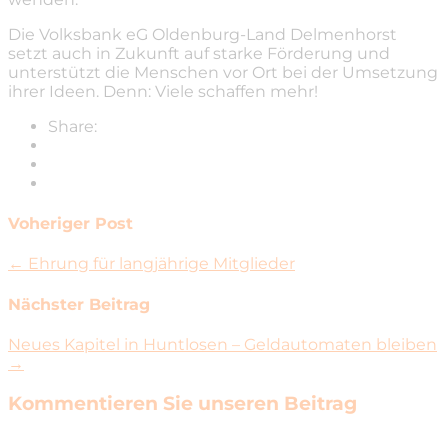
Die Volksbank eG Oldenburg-Land Delmenhorst
setzt auch in Zukunft auf starke Förderung und
unterstützt die Menschen vor Ort bei der Umsetzung
ihrer Ideen. Denn: Viele schaffen mehr!
Share:
Voheriger Post
← Ehrung für langjährige Mitglieder
Nächster Beitrag
Neues Kapitel in Huntlosen – Geldautomaten bleiben
→
Kommentieren Sie unseren Beitrag