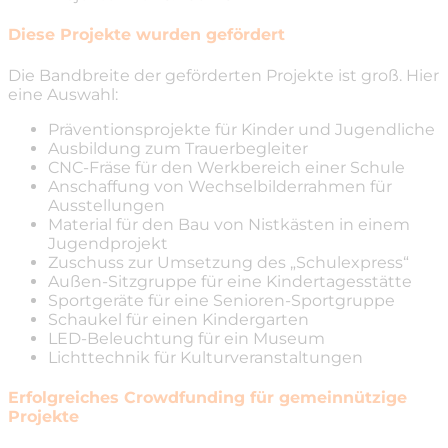
Diese Projekte wurden gefördert
Die Bandbreite der geförderten Projekte ist groß. Hier
eine Auswahl:
Präventionsprojekte für Kinder und Jugendliche
Ausbildung zum Trauerbegleiter
CNC-Fräse für den Werkbereich einer Schule
Anschaffung von Wechselbilderrahmen für
Ausstellungen
Material für den Bau von Nistkästen in einem
Jugendprojekt
Zuschuss zur Umsetzung des „Schulexpress“
Außen-Sitzgruppe für eine Kindertagesstätte
Sportgeräte für eine Senioren-Sportgruppe
Schaukel für einen Kindergarten
LED-Beleuchtung für ein Museum
Lichttechnik für Kulturveranstaltungen
Erfolgreiches Crowdfunding für gemeinnützige
Projekte