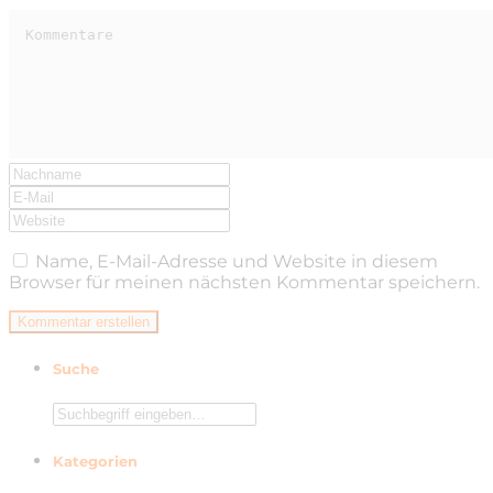
Name, E-Mail-Adresse und Website in diesem
Browser für meinen nächsten Kommentar speichern.
Suche
Kategorien