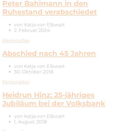
Peter Bahlmann in den
Ruhestand verabschiedet
von
Katja von Elbwart
2. Februar 2024
Personelles
Abschied nach 45 Jahren
von
Katja von Elbwart
30. Oktober 2018
Personelles
Heidrun Hinz: 25-jähriges
Jubiläum bei der Volksbank
von
Katja von Elbwart
1. August 2018