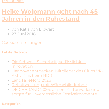
Personelles
Heike Wolpmann geht nach 45
Jahren in den Ruhestand
von
Katja von Elbwart
27. Juni 2018
Cookieeinstellungen
Letzte Beiträge
Die Schweiz: Sicherheit, Verlässlichkeit,
Innovation
Hannover entdecken: Mitglieder des Clubs VR-
Aktiv Plus beim NDR
LandTageNord 2026
Rehkitzrettung mit Wärmebilddrohne
DEICHBRAND 2026: Unsere Kartenverlosung
sorgte für unvergessliche Festivalmomente
Kategorien