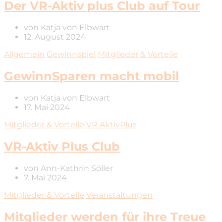
Der VR-Aktiv plus Club auf Tour
von
Katja von Elbwart
12. August 2024
Allgemein
Gewinnspiel
Mitglieder & Vorteile
GewinnSparen macht mobil
von
Katja von Elbwart
17. Mai 2024
Mitglieder & Vorteile
VR AktivPlus
VR-Aktiv Plus Club
von
Ann-Kathrin Söller
7. Mai 2024
Mitglieder & Vorteile
Veranstaltungen
Mitglieder werden für ihre Treue