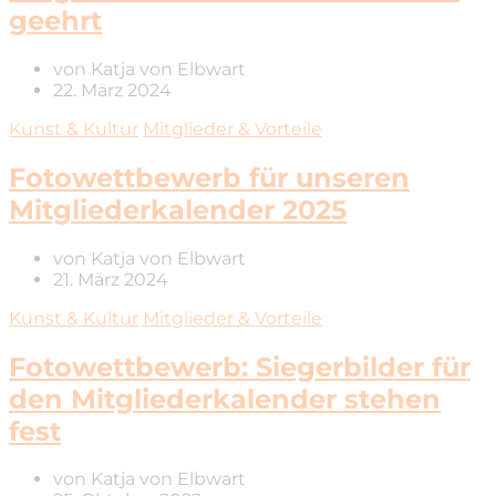
geehrt
von
Katja von Elbwart
22. März 2024
Kunst & Kultur
Mitglieder & Vorteile
Fotowettbewerb für unseren
Mitgliederkalender 2025
von
Katja von Elbwart
21. März 2024
Kunst & Kultur
Mitglieder & Vorteile
Fotowettbewerb: Siegerbilder für
den Mitgliederkalender stehen
fest
von
Katja von Elbwart