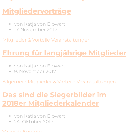
Mitgliedervorträge
von
Katja von Elbwart
17. November 2017
Mitglieder & Vorteile
Veranstaltungen
Ehrung für langjährige Mitglieder
von
Katja von Elbwart
9. November 2017
Allgemein
Mitglieder & Vorteile
Veranstaltungen
Das sind die Siegerbilder im
2018er Mitgliederkalender
von
Katja von Elbwart
24. Oktober 2017
Veranstaltungen