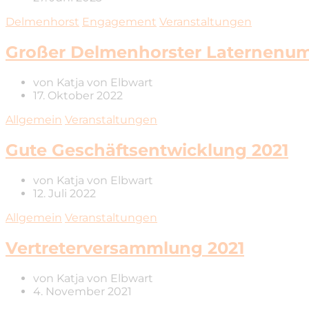
Delmenhorst
Engagement
Veranstaltungen
Großer Delmenhorster Laternenu
von
Katja von Elbwart
17. Oktober 2022
Allgemein
Veranstaltungen
Gute Geschäftsentwicklung 2021
von
Katja von Elbwart
12. Juli 2022
Allgemein
Veranstaltungen
Vertreterversammlung 2021
von
Katja von Elbwart
4. November 2021