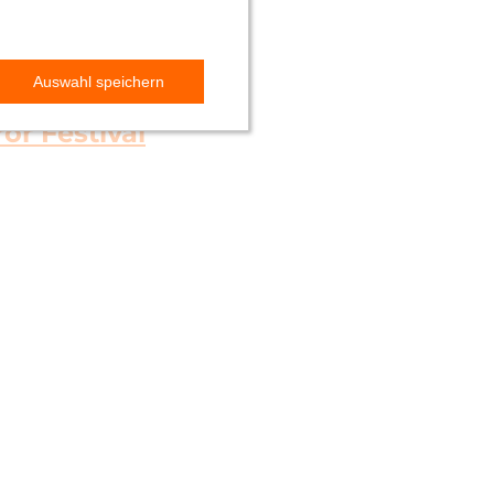
or Festival