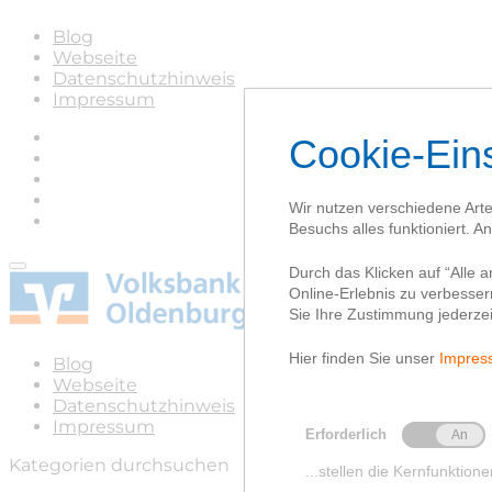
Blog
Webseite
Datenschutzhinweis
Impressum
Blog
Webseite
Datenschutzhinweis
Impressum
Kategorien durchsuchen