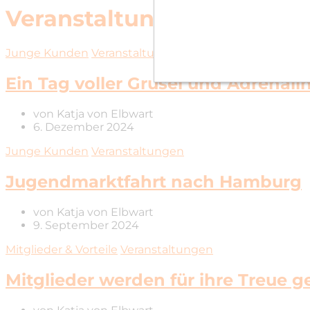
Veranstaltungen
Junge Kunden
Veranstaltungen
Ein Tag voller Grusel und Adrenali
von
Katja von Elbwart
6. Dezember 2024
Junge Kunden
Veranstaltungen
Jugendmarktfahrt nach Hamburg
von
Katja von Elbwart
9. September 2024
Mitglieder & Vorteile
Veranstaltungen
Mitglieder werden für ihre Treue g