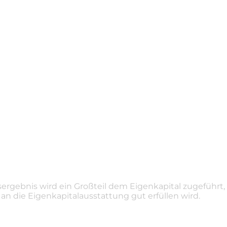
ergebnis wird ein Großteil dem Eigenkapital zugeführt
n die Eigenkapitalausstattung gut erfüllen wird.