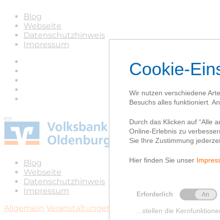
Blog
Webseite
Datenschutzhinweis
Impressum
Blog
Webseite
Datenschutzhinweis
Impressum
Allgemein
Veranstaltungen