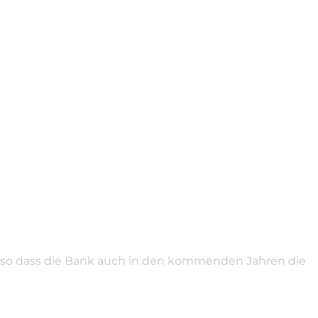
, so dass die Bank auch in den kommenden Jahren die