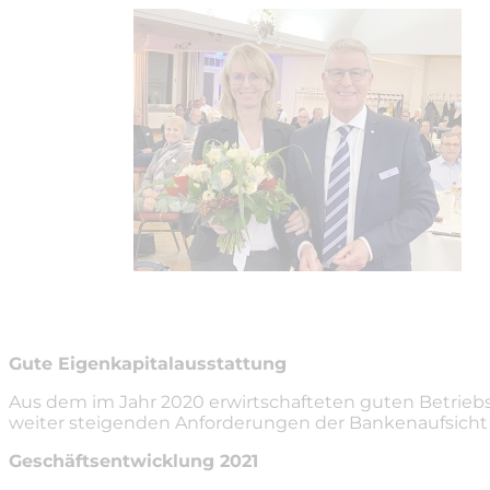
Gute Eigenkapitalausstattung
Aus dem im Jahr 2020 erwirtschafteten guten Betriebs
weiter steigenden Anforderungen der Bankenaufsicht a
Geschäftsentwicklung 2021