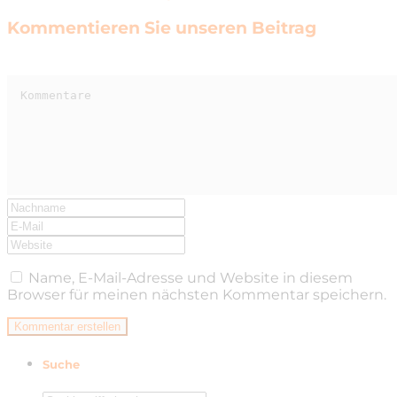
Kommentieren Sie unseren Beitrag
Name, E-Mail-Adresse und Website in diesem
Browser für meinen nächsten Kommentar speichern.
Suche