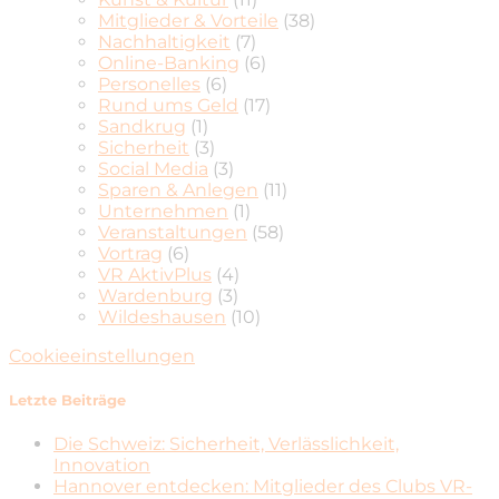
Mitglieder & Vorteile
(38)
Nachhaltigkeit
(7)
Online-Banking
(6)
Personelles
(6)
Rund ums Geld
(17)
Sandkrug
(1)
Sicherheit
(3)
Social Media
(3)
Sparen & Anlegen
(11)
Unternehmen
(1)
Veranstaltungen
(58)
Vortrag
(6)
VR AktivPlus
(4)
Wardenburg
(3)
Wildeshausen
(10)
Cookieeinstellungen
Letzte Beiträge
Die Schweiz: Sicherheit, Verlässlichkeit,
Innovation
Hannover entdecken: Mitglieder des Clubs VR-