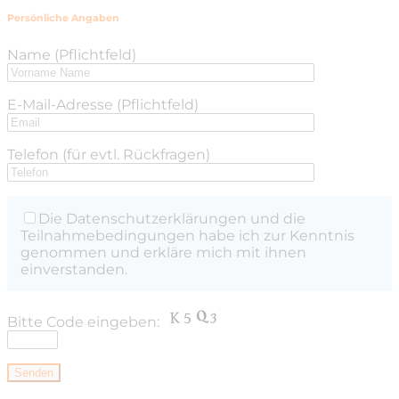
Persönliche Angaben
Name (Pflichtfeld)
E-Mail-Adresse (Pflichtfeld)
Telefon (für evtl. Rückfragen)
Die Datenschutzerklärungen und die
Teilnahmebedingungen habe ich zur Kenntnis
genommen und erkläre mich mit ihnen
einverstanden.
Bitte Code eingeben: