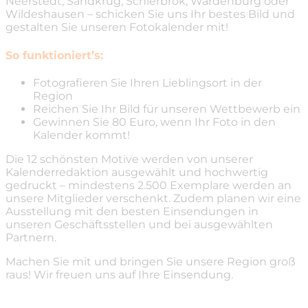
Neerstedt, Sandkrug, Schierbrok, Wardenburg oder
Wildeshausen – schicken Sie uns Ihr bestes Bild und
gestalten Sie unseren Fotokalender mit!
So funktioniert’s:
Fotografieren Sie Ihren Lieblingsort in der
Region
Reichen Sie Ihr Bild für unseren Wettbewerb ein
Gewinnen Sie 80 Euro, wenn Ihr Foto in den
Kalender kommt!
Die 12 schönsten Motive werden von unserer
Kalenderredaktion ausgewählt und hochwertig
gedruckt – mindestens 2.500 Exemplare werden an
unsere Mitglieder verschenkt. Zudem planen wir eine
Ausstellung mit den besten Einsendungen in
unseren Geschäftsstellen und bei ausgewählten
Partnern.
Machen Sie mit und bringen Sie unsere Region groß
raus! Wir freuen uns auf Ihre Einsendung.