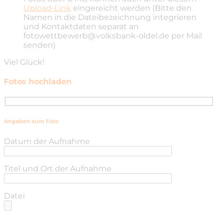
Upload-Link
eingereicht werden (Bitte den
Namen in die Dateibezeichnung integrieren
und Kontaktdaten separat an
fotowettbewerb@volksbank-oldel.de per Mail
senden)
Viel Glück!
Fotos hochladen
Angaben zum Foto
Datum der Aufnahme
Titel und Ort der Aufnahme
Datei