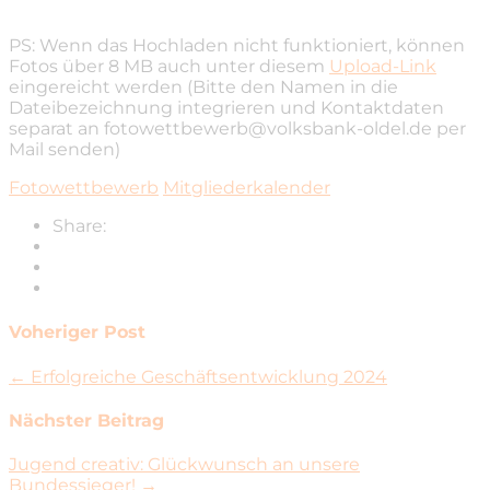
PS: Wenn das Hochladen nicht funktioniert, können
Fotos über 8 MB auch unter diesem
Upload-Link
eingereicht werden (Bitte den Namen in die
Dateibezeichnung integrieren und Kontaktdaten
separat an fotowettbewerb@volksbank-oldel.de per
Mail senden)
Fotowettbewerb
Mitgliederkalender
Share:
Voheriger Post
← Erfolgreiche Geschäftsentwicklung 2024
Nächster Beitrag
Jugend creativ: Glückwunsch an unsere
Bundessieger! →