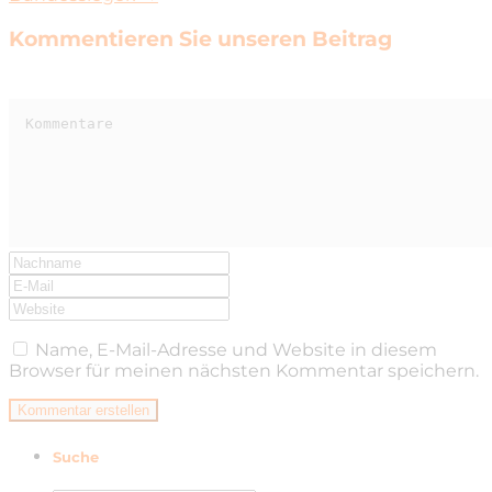
Kommentieren Sie unseren Beitrag
Name, E-Mail-Adresse und Website in diesem
Browser für meinen nächsten Kommentar speichern.
Suche