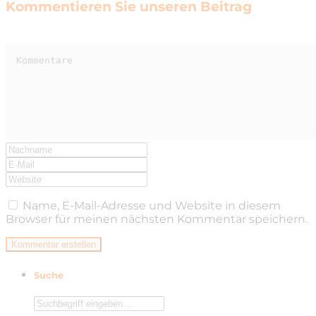
Kommentieren Sie unseren Beitrag
Name, E-Mail-Adresse und Website in diesem
Browser für meinen nächsten Kommentar speichern.
Suche