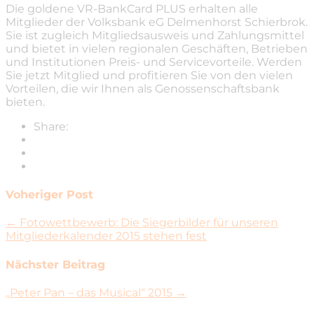
Die goldene VR-BankCard PLUS erhalten alle
Mitglieder der Volksbank eG Delmenhorst Schierbrok.
Sie ist zugleich Mitgliedsausweis und Zahlungsmittel
und bietet in vielen regionalen Geschäften, Betrieben
und Institutionen Preis- und Servicevorteile. Werden
Sie jetzt Mitglied und profitieren Sie von den vielen
Vorteilen, die wir Ihnen als Genossenschaftsbank
bieten.
Share:
Voheriger Post
← Fotowettbewerb: Die Siegerbilder für unseren
Mitgliederkalender 2015 stehen fest
Nächster Beitrag
„Peter Pan – das Musical“ 2015 →