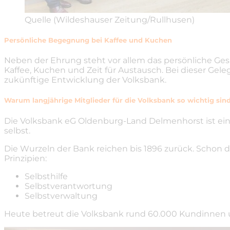
Quelle (Wildeshauser Zeitung/Rullhusen)
Persönliche Begegnung bei Kaffee und Kuchen
Neben der Ehrung steht vor allem das persönliche Ges
Kaffee, Kuchen und Zeit für Austausch. Bei dieser Gel
zukünftige Entwicklung der Volksbank.
Warum langjährige Mitglieder für die Volksbank so wichtig sin
Die Volksbank eG Oldenburg-Land Delmenhorst ist eine
selbst.
Die Wurzeln der Bank reichen bis 1896 zurück. Schon
Prinzipien:
Selbsthilfe
Selbstverantwortung
Selbstverwaltung
Heute betreut die Volksbank rund 60.000 Kundinnen un