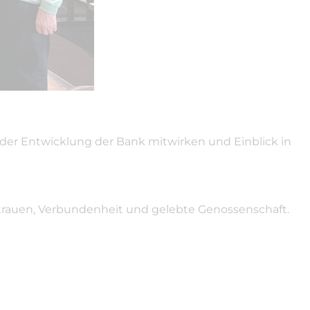
 der Entwicklung der Bank mitwirken und Einblick in
ertrauen, Verbundenheit und gelebte Genossenschaft.