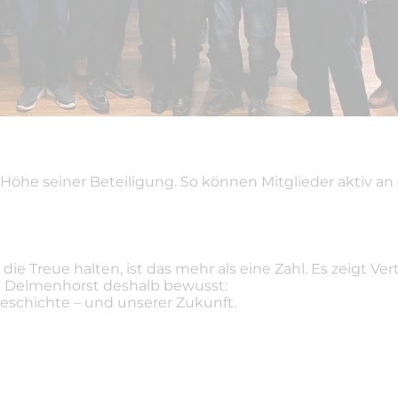
Höhe seiner Beteiligung. So können Mitglieder aktiv an
ie Treue halten, ist das mehr als eine Zahl. Es zeigt V
d Delmenhorst deshalb bewusst:
 Geschichte – und unserer Zukunft.