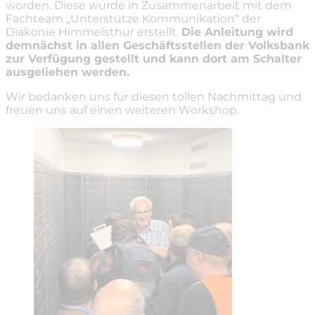
worden. Diese wurde in Zusammenarbeit mit dem
Fachteam „Unterstütze Kommunikation“ der
Diakonie Himmelsthür erstellt.
Die Anleitung wird
demnächst in allen Geschäftsstellen der Volksbank
zur Verfügung gestellt und kann dort am Schalter
ausgeliehen werden.
Wir bedanken uns für diesen tollen Nachmittag und
freuen uns auf einen weiteren Workshop.