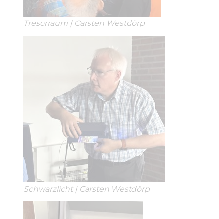
Tresorraum | Carsten Westdörp
Schwarzlicht | Carsten Westdörp