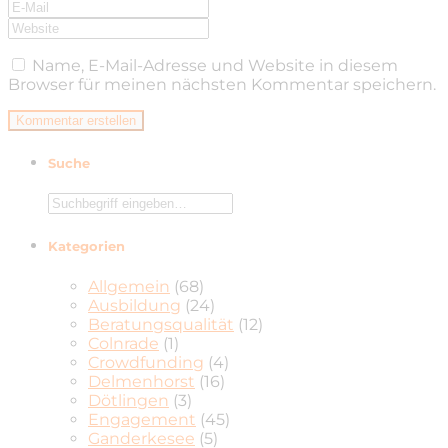
Name, E-Mail-Adresse und Website in diesem
Browser für meinen nächsten Kommentar speichern.
Suche
Kategorien
Allgemein
(68)
Ausbildung
(24)
Beratungsqualität
(12)
Colnrade
(1)
Crowdfunding
(4)
Delmenhorst
(16)
Dötlingen
(3)
Engagement
(45)
Ganderkesee
(5)