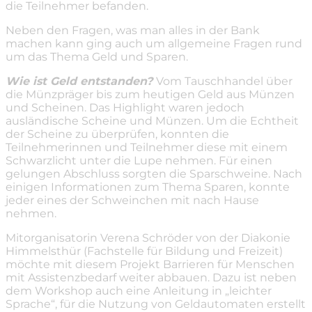
die Teilnehmer befanden.
Neben den Fragen, was man alles in der Bank
machen kann ging auch um allgemeine Fragen rund
um das Thema Geld und Sparen.
Wie ist Geld entstanden?
Vom Tauschhandel über
die Münzpräger bis zum heutigen Geld aus Münzen
und Scheinen. Das Highlight waren jedoch
ausländische Scheine und Münzen. Um die Echtheit
der Scheine zu überprüfen, konnten die
Teilnehmerinnen und Teilnehmer diese mit einem
Schwarzlicht unter die Lupe nehmen. Für einen
gelungen Abschluss sorgten die Sparschweine. Nach
einigen Informationen zum Thema Sparen, konnte
jeder eines der Schweinchen mit nach Hause
nehmen.
Mitorganisatorin Verena Schröder von der Diakonie
Himmelsthür (Fachstelle für Bildung und Freizeit)
möchte mit diesem Projekt Barrieren für Menschen
mit Assistenzbedarf weiter abbauen. Dazu ist neben
dem Workshop auch eine Anleitung in „leichter
Sprache“, für die Nutzung von Geldautomaten erstellt