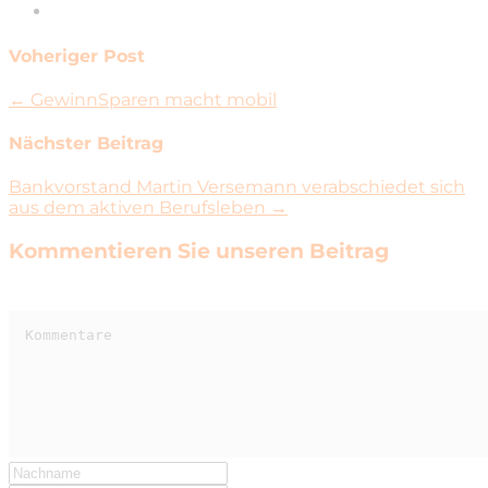
Voheriger Post
← GewinnSparen macht mobil
Nächster Beitrag
Bankvorstand Martin Versemann verabschiedet sich
aus dem aktiven Berufsleben →
Kommentieren Sie unseren Beitrag