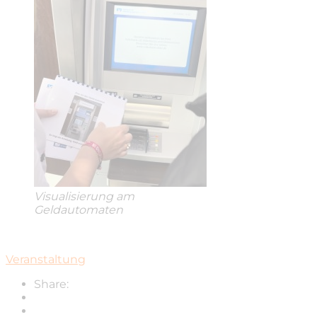
Visualisierung am
Geldautomaten
Veranstaltung
Share: