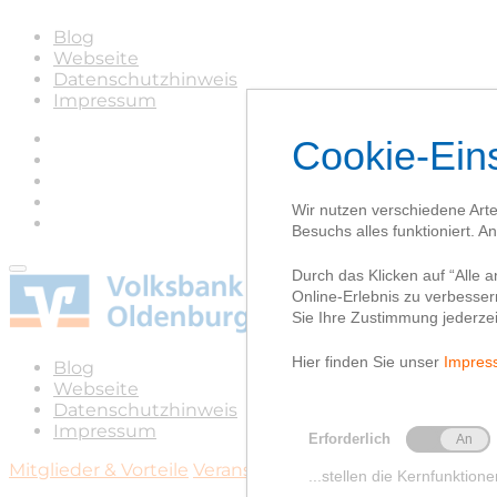
Blog
Webseite
Datenschutzhinweis
Impressum
Blog
Webseite
Datenschutzhinweis
Impressum
Mitglieder & Vorteile
Veranstaltungen
VR AktivPlus