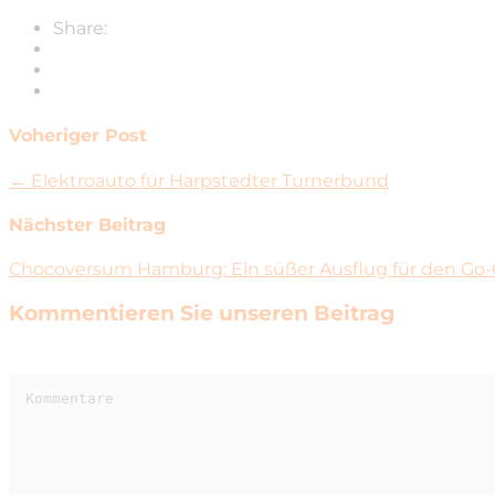
Share:
Voheriger Post
← Elektroauto für Harpstedter Turnerbund
Nächster Beitrag
Chocoversum Hamburg: Ein süßer Ausflug für den Go
Kommentieren Sie unseren Beitrag