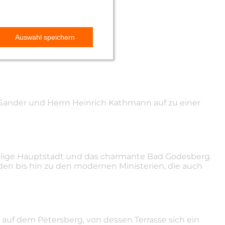
d Sander und Herrn Heinrich Kathmann auf zu einer
alige Hauptstadt und das charmante Bad Godesberg.
n bis hin zu den modernen Ministerien, die auch
auf dem Petersberg, von dessen Terrasse sich ein