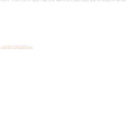
oldel.de/aktiv