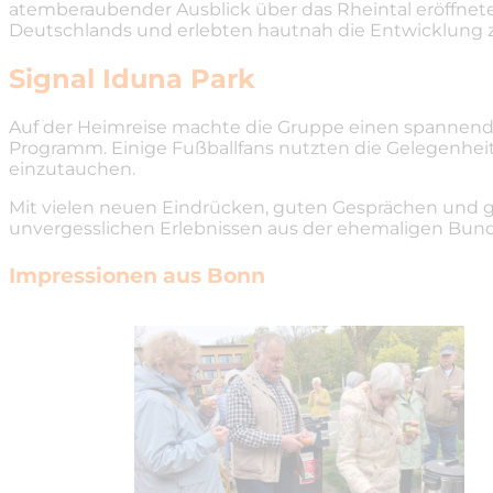
atemberaubender Ausblick über das Rheintal eröffnete
Deutschlands und erlebten hautnah die Entwicklung 
Signal Iduna Park
Auf der Heimreise machte die Gruppe einen spannend
Programm. Einige Fußballfans nutzten die Gelegenhei
einzutauchen.
Mit vielen neuen Eindrücken, guten Gesprächen und gest
unvergesslichen Erlebnissen aus der ehemaligen Bu
Impressionen aus Bonn