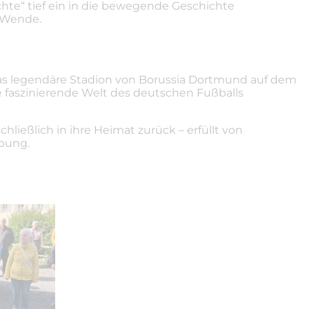
hte“ tief ein in die bewegende Geschichte
 Wende.
as legendäre Stadion von Borussia Dortmund auf dem
 faszinierende Welt des deutschen Fußballs
ließlich in ihre Heimat zurück – erfüllt von
bung.