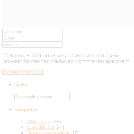
Name, E-Mail-Adresse und Website in diesem
Browser für meinen nächsten Kommentar speichern.
Suche
Kategorien
Allgemein
(68)
Ausbildung
(24)
Beratungsqualität
(12)