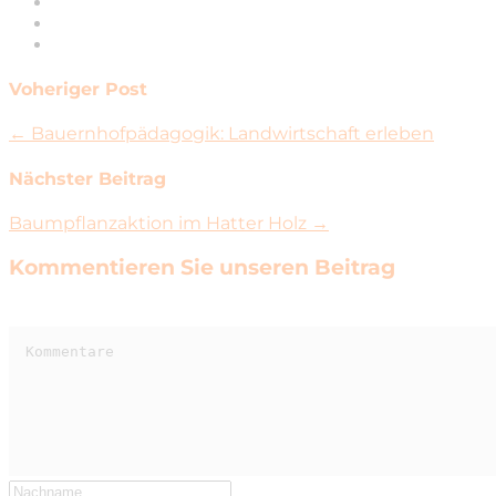
Voheriger Post
← Bauernhofpädagogik: Landwirtschaft erleben
Nächster Beitrag
Baumpflanzaktion im Hatter Holz →
Kommentieren Sie unseren Beitrag