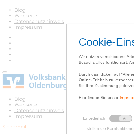
Blog
Webseite
Datenschutzhinweis
Impressum
Blog
Webseite
Datenschutzhinweis
Impressum
Sicherheit