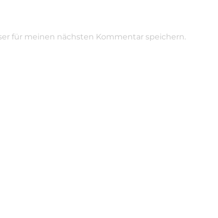
ser für meinen nächsten Kommentar speichern.