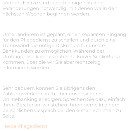
können. Hierzu sind jedoch einige bauliche
Veränderungen notwendig, mit denen wir in den
nächsten Wochen beginnen werden.
Unter anderem ist geplant, einen separaten Eingang
für den Pflegedienst zu schaffen und durch eine
Trennwand die nötige Diskretion für unsere
Bankkunden zu ermöglichen. Während der
Umbauphase kann es daher zu kurzer Schließung
kommen, über die wir Sie aber rechtzeitig
informieren werden.
Sehr bequem können Sie übrigens den
Zahlungsverkehr auch über unser sicheres
Onlinebanking erledigen. Sprechen Sie dazu einfach
Ihren Berater an, wir stehen Ihnen gerne in einem
persönlichen Gespräch bei den ersten Schritten zur
Seite.
Heide
Pflegedienst