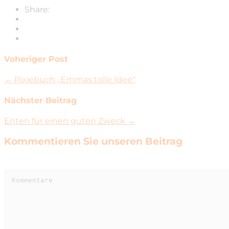
Share:
Voheriger Post
← Pixiebuch „Emmas tolle Idee“
Nächster Beitrag
Enten für einen guten Zweck →
Kommentieren Sie unseren Beitrag