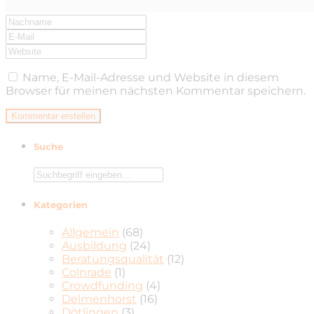
Name, E-Mail-Adresse und Website in diesem
Browser für meinen nächsten Kommentar speichern.
Suche
Kategorien
Allgemein
(68)
Ausbildung
(24)
Beratungsqualität
(12)
Colnrade
(1)
Crowdfunding
(4)
Delmenhorst
(16)
Dötlingen
(3)